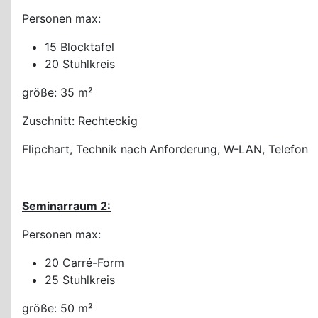
Personen max:
15 Blocktafel
20 Stuhlkreis
größe: 35 m²
Zuschnitt: Rechteckig
Flipchart, Technik nach Anforderung, W-LAN, Telefon
Seminarraum 2:
Personen max:
20 Carré-Form
25 Stuhlkreis
größe: 50 m²