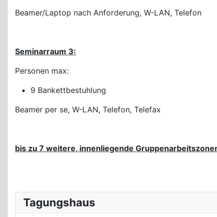
Beamer/Laptop nach Anforderung, W-LAN, Telefon
Seminarraum 3:
Personen max:
9 Bankettbestuhlung
Beamer per se, W-LAN, Telefon, Telefax
bis zu 7 weitere, innenliegende Gruppenarbeitszone
Tagungshaus