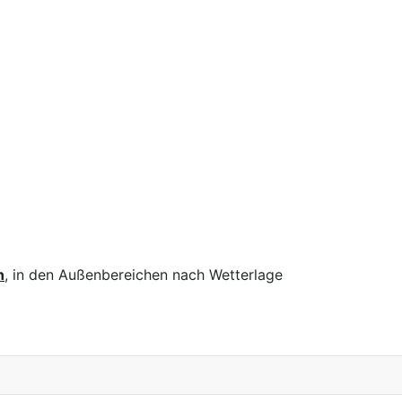
n
, in den Außenbereichen nach Wetterlage