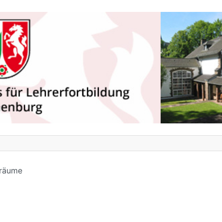
räume