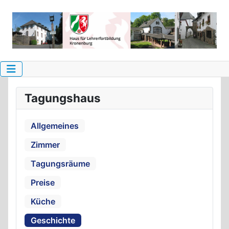
Tagungshaus
Allgemeines
Zimmer
Tagungsräume
Preise
Küche
Geschichte