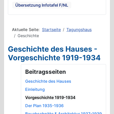
Übersetzung Infotafel F/NL
Aktuelle Seite:
Startseite
Tagungshaus
Geschichte
Geschichte des Hauses -
Vorgeschichte 1919-1934
Beitragsseiten
Geschichte des Hauses
Einleitung
Vorgeschichte 1919-1934
Der Plan 1935-1936
Bauabschnitte & Architektur 1937-1939