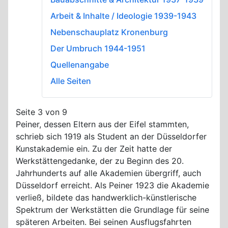
Arbeit & Inhalte / Ideologie 1939-1943
Nebenschauplatz Kronenburg
Der Umbruch 1944-1951
Quellenangabe
Alle Seiten
Seite 3 von 9
Peiner, dessen Eltern aus der Eifel stammten,
schrieb sich 1919 als Student an der Düsseldorfer
Kunstakademie ein. Zu der Zeit hatte der
Werkstättengedanke, der zu Beginn des 20.
Jahrhunderts auf alle Akademien übergriff, auch
Düsseldorf erreicht. Als Peiner 1923 die Akademie
verließ, bildete das handwerklich-künstlerische
Spektrum der Werkstätten die Grundlage für seine
späteren Arbeiten. Bei seinen Ausflugsfahrten